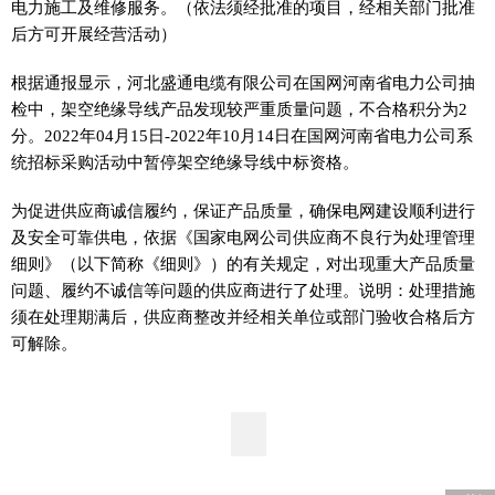
电力施工及维修服务。（依法须经批准的项目，经相关部门批准
后方可开展经营活动）
根据通报显示，河北盛通电缆有限公司在国网河南省电力公司抽
检中，架空绝缘导线产品发现较严重质量问题，不合格积分为2
分。2022年04月15日-2022年10月14日在国网河南省电力公司系
统招标采购活动中暂停架空绝缘导线中标资格。
为促进供应商诚信履约，保证产品质量，确保电网建设顺利进行
及安全可靠供电，依据《国家电网公司供应商不良行为处理管理
细则》（以下简称《细则》）的有关规定，对出现重大产品质量
问题、履约不诚信等问题的供应商进行了处理。说明：处理措施
须在处理期满后，供应商整改并经相关单位或部门验收合格后方
可解除。