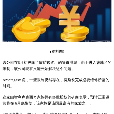
(资料图)
该公司在6月初披露了该矿选矿厂的管道泄漏，由于进入该地区的
限制，该公司现在只能开始解决这个问题。
Antofagasta说，一些限制仍然存在，将延长完成必要维修所需的
时间。
这家由智利卢克西奇家族拥有多数股权的矿商表示，预计正常运
营将在 6月底恢复，该家族是该国最富有的家族之一。