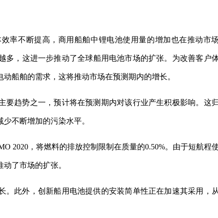
本效率不断提高，商用船舶中锂电池使用量的增加也在推动市
越多，这进一步推动了全球船用电池市场的扩张。为改善客户
电动船舶的需求，这将推动市场在预测期内的增长。
主要趋势之一，预计将在预测期内对该行业产生积极影响。这
减少不断增加的污染水平。
O 2020，将燃料的排放控制限制在质量的0.50%。由于短航程
推动了市场的扩张。
长。此外，创新船用电池提供的安装简单性正在加速其采用，
。