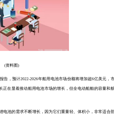
(资料图)
的报告，预计2022-2026年船用电池市场份额将增加超6亿美元，
求的增长正在显着推动船用电池市场的增长，但全电动船舶的容量和
锂电池的需求不断增长，因为它们重量轻、体积小，非常适合