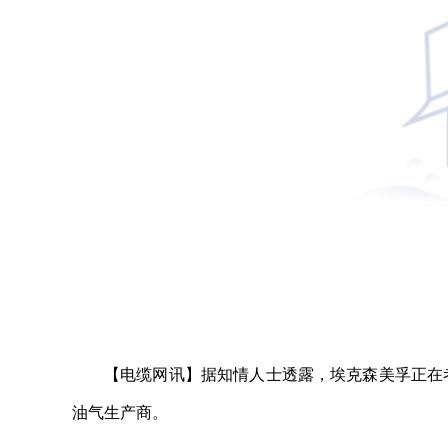
【电缆网讯】据知情人士透露，埃克森美孚正在考虑收
油气生产商。