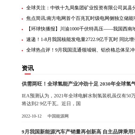
全
资讯
供需两旺！全球氢能产业冲劲十足 2030年全球氢气
IEA预测认为，2021年全球电解水制氢装机虽仅有5
将达到2 9亿千瓦。近日，国
2022-10-12 中国能源网
9月我国新能源汽车产销量再创新高 自主品牌乘用