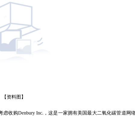
【资料图】
购Denbury Inc.，这是一家拥有美国最大二氧化碳管道网