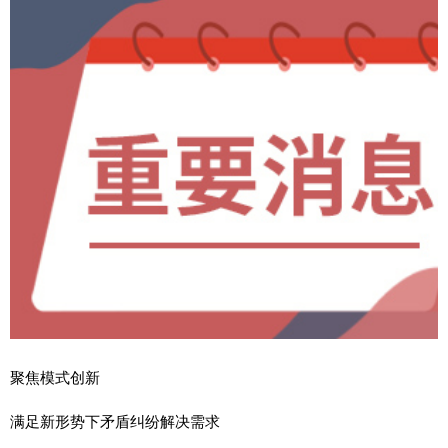
聚焦模式创新
满足新形势下矛盾纠纷解决需求