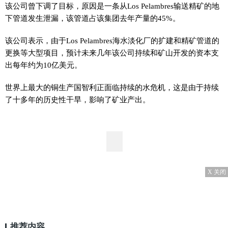
该公司曾下调了目标，原因是一条从Los Pelambres输送精矿的地
下管道发生泄漏，该管道占该集团去年产量的45%。
该公司表示，由于Los Pelambres海水淡化厂的扩建和精矿管道的
更换等大型项目，预计未来几年该公司持续和矿山开发的资本支
出每年约为10亿美元。
世界上最大的铜生产国智利正面临持续的水危机，这是由于持续
了十多年的历史性干旱，影响了矿业产出。
X 关闭
推荐内容