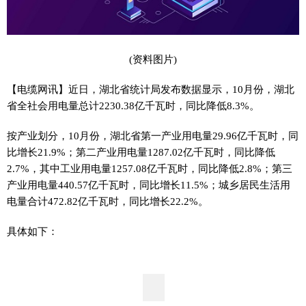
(资料图片)
【电缆网讯】近日，湖北省统计局发布数据显示，10月份，湖北
省全社会用电量总计2230.38亿千瓦时，同比降低8.3%。
按产业划分，10月份，湖北省第一产业用电量29.96亿千瓦时，同
比增长21.9%；第二产业用电量1287.02亿千瓦时，同比降低
2.7%，其中工业用电量1257.08亿千瓦时，同比降低2.8%；第三
产业用电量440.57亿千瓦时，同比增长11.5%；城乡居民生活用
电量合计472.82亿千瓦时，同比增长22.2%。
具体如下：