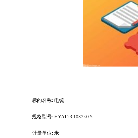
标的名称: 电缆
规格型号: HYAT23 10×2×0.5
计量单位: 米