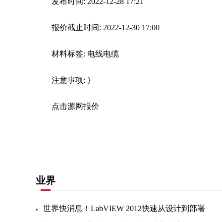
发布时间: 2022-12-28 17:21
报价截止时间: 2022-12-30 17:00
材料标签: 电线电缆
注意事项: }
点击源网报价
关键词：
工业园区
通信电缆
分期支付
联系电话
业界
世界快消息！LabVIEW 2012快速从设计到部署