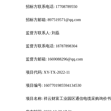
招标方联系电话: 17708789550
招标方邮箱: 897519571@qq.com
监督方联系人: 刘磊
监督方联系电话: 18787898304
监督方邮箱: 1669088296@qq.com
项目代码: XY-TX-2022-11
项目编号: 1607701985594134530
项目名称: 祥云财富工业园区通信电缆采购询价书