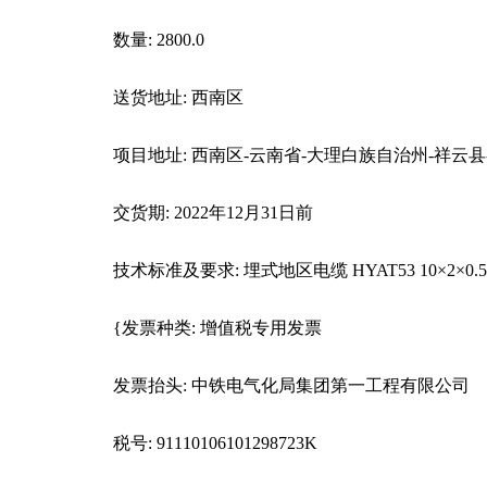
数量: 2800.0
送货地址: 西南区
项目地址: 西南区-云南省-大理白族自治州-祥云
交货期: 2022年12月31日前
技术标准及要求: 埋式地区电缆 HYAT53 10×2×0.5
{发票种类: 增值税专用发票
发票抬头: 中铁电气化局集团第一工程有限公司
税号: 91110106101298723K