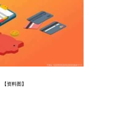
【资料图】