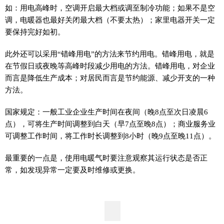
如：用电高峰时，空调开启最大档或调至制冷功能；如果不是空
调，电暖器也最好关闭最大档（不要太热）；家里电器开关一定
要保持完好如初。
此外还可以采用“错峰用电”的方法来节约用电。错峰用电，就是
在节假日或夜晚等高峰时段减少用电的方法。错峰用电，对企业
而言是降低生产成本；对居民而言是节约能源、减少开支的一种
方法。
国家规定：一般工业企业生产时间在夜间（晚8点至次日凌晨6
点），可将生产时间调整到白天（早7点至晚8点）；商业服务业
可调整工作时间，将工作时长调整到8小时（晚9点至晚11点）。
最重要的一点是，使用电暖气时要注意观察其运行状态是否正
常，如发现异常一定要及时维修或更换。