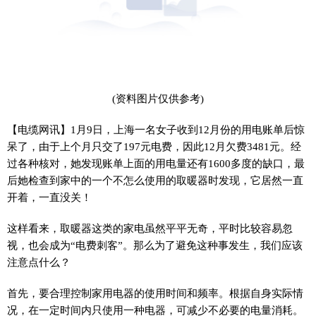
(资料图片仅供参考)
【电缆网讯】1月9日，上海一名女子收到12月份的用电账单后惊
呆了，由于上个月只交了197元电费，因此12月欠费3481元。经
过各种核对，她发现账单上面的用电量还有1600多度的缺口，最
后她检查到家中的一个不怎么使用的取暖器时发现，它居然一直
开着，一直没关！
这样看来，取暖器这类的家电虽然平平无奇，平时比较容易忽
视，也会成为“电费刺客”。那么为了避免这种事发生，我们应该
注意点什么？
首先，要合理控制家用电器的使用时间和频率。根据自身实际情
况，在一定时间内只使用一种电器，可减少不必要的电量消耗。