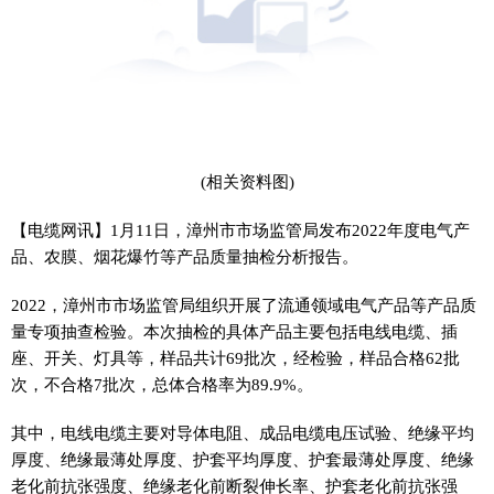
(相关资料图)
【电缆网讯】1月11日，漳州市市场监管局发布2022年度电气产
品、农膜、烟花爆竹等产品质量抽检分析报告。
2022，漳州市市场监管局组织开展了流通领域电气产品等产品质
量专项抽查检验。本次抽检的具体产品主要包括电线电缆、插
座、开关、灯具等，样品共计69批次，经检验，样品合格62批
次，不合格7批次，总体合格率为89.9%。
其中，电线电缆主要对导体电阻、成品电缆电压试验、绝缘平均
厚度、绝缘最薄处厚度、护套平均厚度、护套最薄处厚度、绝缘
老化前抗张强度、绝缘老化前断裂伸长率、护套老化前抗张强