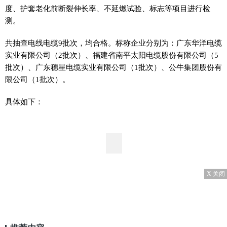
度、护套老化前断裂伸长率、不延燃试验、标志等项目进行检
测。
共抽查电线电缆9批次，均合格。标称企业分别为：广东华洋电缆
实业有限公司（2批次）、福建省南平太阳电缆股份有限公司（5
批次）、广东穗星电缆实业有限公司（1批次）、公牛集团股份有
限公司（1批次）。
具体如下：
X 关闭