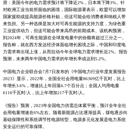
滑：美国今年的电力需求预计将下降近2%，日本将下降3%。针
对欧洲工业当前所面临的困境，国际能源署表示，欧盟可以增加
国家援助或提高能源价格补贴，但这可能会给消费者和纳税人带
来负担。另一种选择是加大对可再生能源的支持力度，为绿色重
工业提供动力，但这可能会带来高昂的前期成本。该机构预测，
到2024年，可再生能源在全球发电量中的份额将超过三分之一。
报告称，就在西方发达经济体面临增长困境之际，中国和印度电
力需求将出现上涨，从而拉动今年全球电力需求增长近2%。报告
预测，未来两年中国电力需求的年增长率或达到5.2%。
中国电力企业联合会7月7日发布的《中国电力行业年度发展报告
2023》显示，2022年，全国全社会用电量86369亿千瓦时，比上
年增长3.6%，增速比上年回落6.7个百分点；全国人均用电量
6116千瓦时/人，比上年增加217千瓦时/人。
《报告》预测，2023年全国电力供需总体紧平衡，预计全年全社
会用电量增速在6%左右。随着新能源占比逐渐提高，煤电逐步向
基础保障性和系统调节性电源转型，电源多元化发展是电力系统
安全运行的可靠保障。