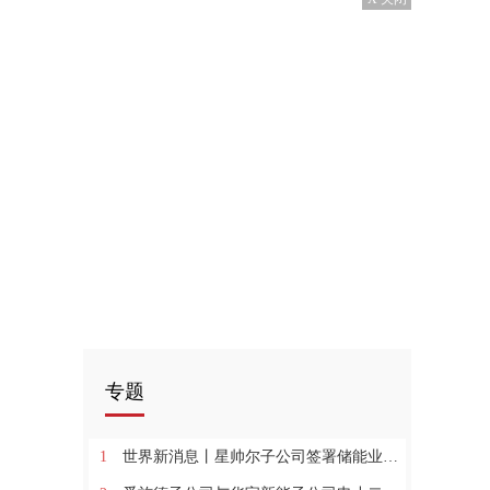
专题
1
世界新消息丨星帅尔子公司签署储能业务战略合作协议