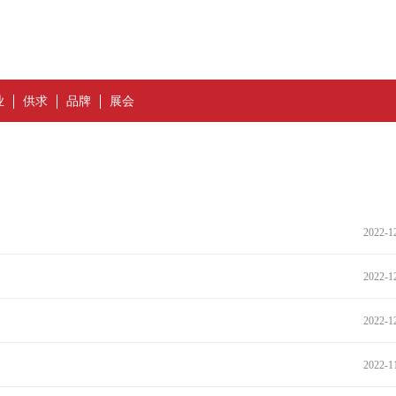
业
供求
品牌
展会
2022-1
2022-1
2022-1
2022-1