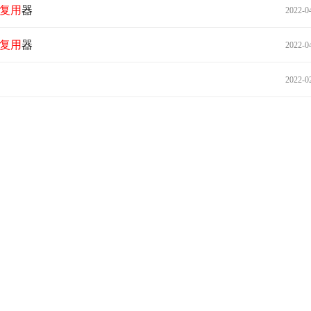
复用
器
2022-0
复用
器
2022-0
2022-0