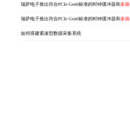
瑞萨电子推出符合PCIe Gen6标准的时钟缓冲器和
多路
瑞萨电子推出符合PCIe Gen6标准的时钟缓冲器和
多路
如何搭建紧凑型数据采集系统