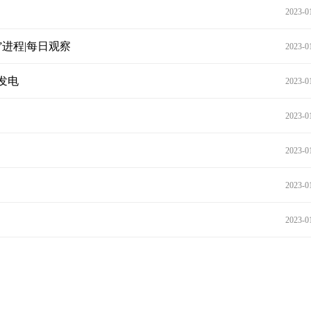
2023-0
”进程|每日观察
2023-0
发电
2023-0
2023-0
2023-0
2023-0
2023-0