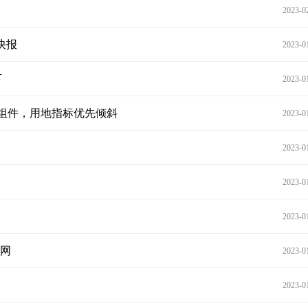
2023-0
快报
2023-0
下
2023-0
电池组件，用地指标优先倾斜
2023-0
2023-0
2023-0
2023-0
网
2023-0
2023-0