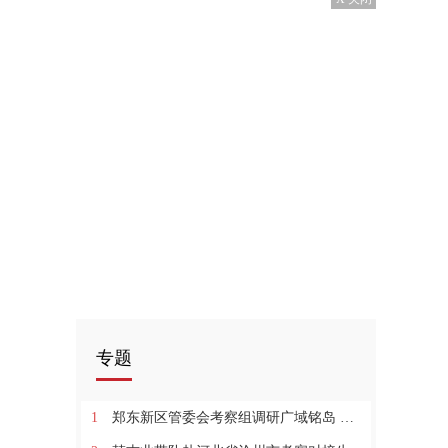
专题
1
郑东新区管委会考察组调研广域铭岛 双方就产业数字化探讨合作