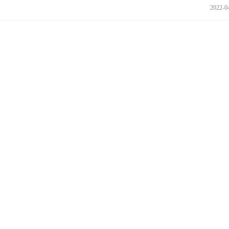
2022-0