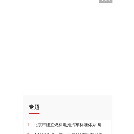
专题
1
北京市建立燃料电池汽车标准体系 每日信息