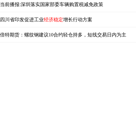
当前播报:深圳落实国家部委车辆购置税减免政策
四川省印发促进工业
经济稳定
增长行动方案
倍特期货：螺纹钢建议10合约轻仓持多，短线交易日内为主