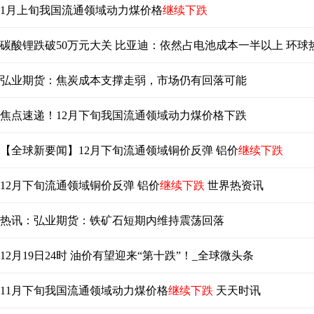
1月上旬我国流通领域动力煤价格
继续下跌
碳酸锂跌破50万元大关 比亚迪：依然占电池成本一半以上 环球
弘业期货：焦炭成本支撑走弱，市场仍有回落可能
焦点速递！12月下旬我国流通领域动力煤价格下跌
【全球新要闻】12月下旬流通领域铜价反弹 铝价
继续下跌
12月下旬流通领域铜价反弹 铝价
继续下跌
世界热资讯
热讯：弘业期货：铁矿石短期内维持震荡回落
12月19日24时 油价有望迎来“第十跌”！_全球微头条
11月下旬我国流通领域动力煤价格
继续下跌
天天时讯