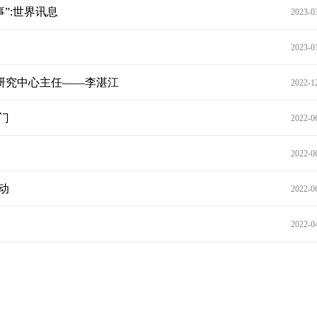
”:世界讯息
2023-0
2023-0
研究中心主任——李湛江
2022-1
门
2022-0
2022-0
动
2022-0
2022-0