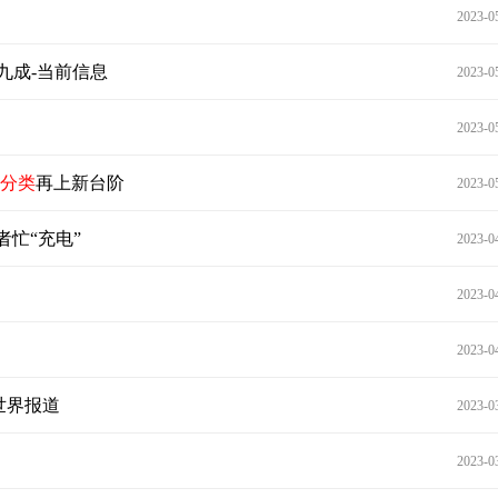
2023-0
九成-当前信息
2023-0
2023-0
分类
再上新台阶
2023-0
者忙“充电”
2023-0
2023-0
2023-0
 世界报道
2023-0
？
2023-0