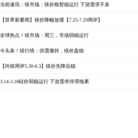
当前速讯：镁市场：镁价格暂稳运行 下游需求不多
【世界新要闻】镁价降幅放缓【7.25-7.29周评】
全球热点！镁市场：周三，市场弱稳运行
今头条！镁行情：供需僵持，镁价盘稳
【尚镁周评5.30-6.3】镁价先降后稳
3.14-3.18硅价弱稳运行 下游需求停滞拖累