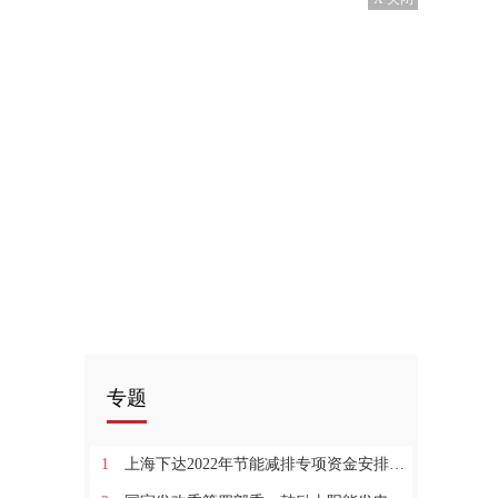
专题
1
上海下达2022年节能减排专项资金安排计划！