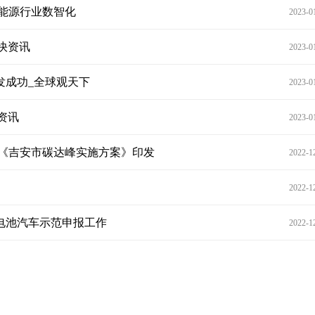
能源行业数智化
2023-0
快资讯
2023-0
发成功_全球观天下
2023-0
资讯
2023-0
 《吉安市碳达峰实施方案》印发
2022-1
2022-1
料电池汽车示范申报工作
2022-1