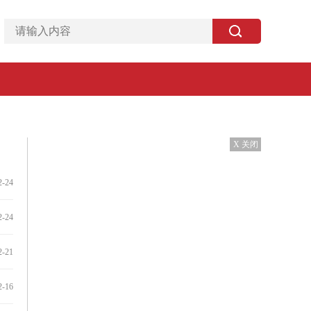
X 关闭
2-24
2-24
2-21
2-16