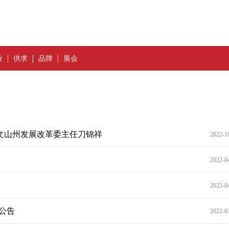
业
供求
品牌
展会
文山州发展改革委主任刀锦祥
2022-1
2022-0
2022-0
公告
2022-0