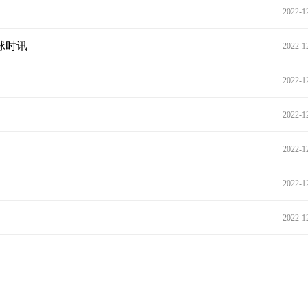
2022-1
球时讯
2022-1
2022-1
2022-1
2022-1
2022-1
2022-1