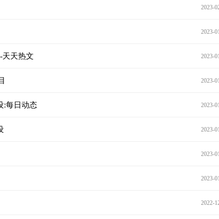
2023-0
2023-0
-天天热文
2023-0
目
2023-0
设:每日动态
2023-0
设
2023-0
2023-0
2023-0
2022-1