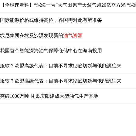
【全球速看料】“深海一号”大气田累产天然气超20亿立方米 “深
国际能源价格或维持高位，各国需对此有所准备
埃尼集团在埃及沙漠发现新的
油气资源
我国首个智能深海油气保障仓储中心在海南投用
服软？欧盟高级代表：目前不寻求彻底切断与俄能源往来
服软？欧盟高级代表：目前不寻求彻底切断与俄能源往来
突破1000万吨 甘肃庆阳建成大型油气生产基地