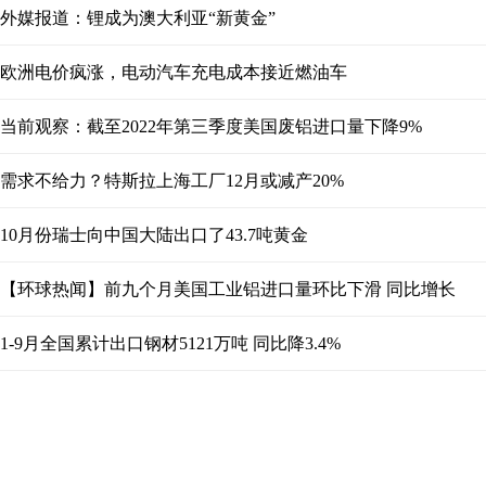
外媒报道：锂成为澳大利亚“新黄金”
欧洲电价疯涨，电动汽车充电成本接近燃油车
当前观察：截至2022年第三季度美国废铝进口量下降9%
需求不给力？特斯拉上海工厂12月或减产20%
10月份瑞士向中国大陆出口了43.7吨黄金
【环球热闻】前九个月美国工业铝进口量环比下滑 同比增长
1-9月全国累计出口钢材5121万吨 同比降3.4%