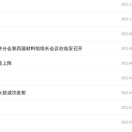
2022-1
2022-1
2022-0
件分会第四届材料组组长会议在临安召开
2022-0
装上阵
2022-0
2022-0
火箭成功发射
2022-0
2022-0
2022-0