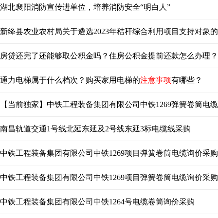
湖北襄阳消防宣传进单位，培养消防安全“明白人”
新绛县农业农村局关于遴选2023年秸秆综合利用项目支持对象
房贷还完了还能够取公积金吗？住房公积金提前还款怎么办理？
通力电梯属于什么档次？购买家用电梯的
注意事项
有哪些？
【当前独家】中铁工程装备集团有限公司中铁1269弹簧卷筒电
南昌轨道交通1号线北延东延及2号线东延3标电缆线采购
中铁工程装备集团有限公司中铁1269项目弹簧卷筒电缆询价采购
中铁工程装备集团有限公司中铁1269项目弹簧卷筒电缆询价采购
中铁工程装备集团有限公司中铁1264号电缆卷筒询价采购