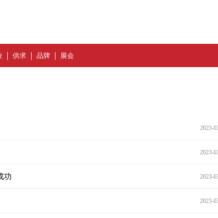
业
供求
品牌
展会
2023-0
2023-0
成功
2023-0
2023-0