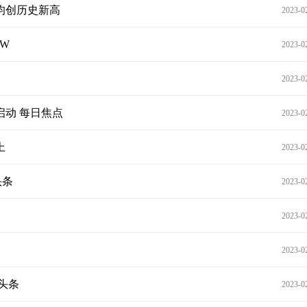
均创历史新高
2023-0
W
2023-0
2023-0
动 每日焦点
2023-0
上
2023-0
头条
2023-0
2023-0
2023-0
头条
2023-0