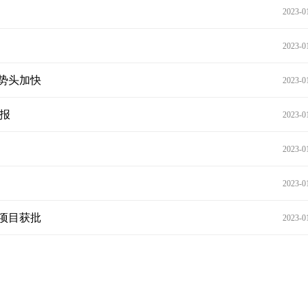
2023-0
2023-0
势头加快
2023-0
播报
2023-0
2023-0
2023-0
储项目获批
2023-0