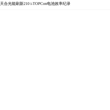
天合光能刷新210 i-TOPCon电池效率纪录